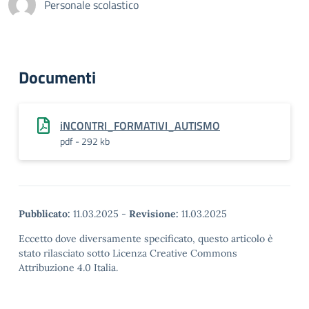
Personale scolastico
Documenti
iNCONTRI_FORMATIVI_AUTISMO
pdf - 292 kb
Pubblicato:
11.03.2025
-
Revisione:
11.03.2025
Eccetto dove diversamente specificato, questo articolo è
stato rilasciato sotto Licenza Creative Commons
Attribuzione 4.0 Italia.