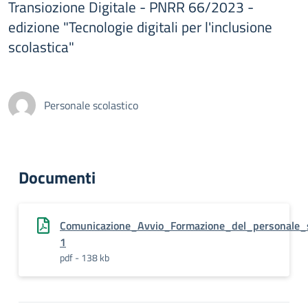
Transiozione Digitale - PNRR 66/2023 -
edizione "Tecnologie digitali per l'inclusione
scolastica"
Personale scolastico
Documenti
Comunicazione_Avvio_Formazione_del_personale_s
1
pdf - 138 kb