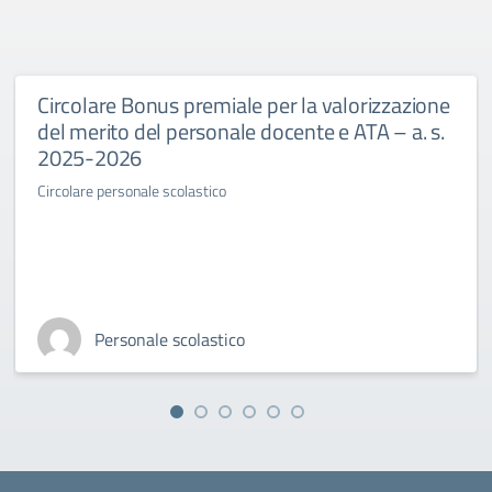
Circolare Bonus premiale per la valorizzazione
del merito del personale docente e ATA – a. s.
2025-2026
Circolare personale scolastico
Personale scolastico