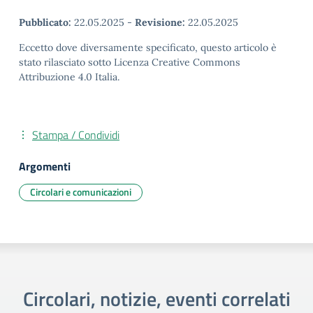
Pubblicato:
22.05.2025
-
Revisione:
22.05.2025
Eccetto dove diversamente specificato, questo articolo è
stato rilasciato sotto Licenza Creative Commons
Attribuzione 4.0 Italia.
Stampa / Condividi
Argomenti
Circolari e comunicazioni
Circolari, notizie, eventi correlati