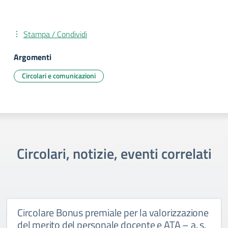
Stampa / Condividi
Argomenti
Circolari e comunicazioni
Circolari, notizie, eventi correlati
Circolare Bonus premiale per la valorizzazione
del merito del personale docente e ATA – a. s.