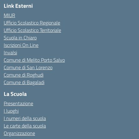
Link Esterni
MIUR
Ufficio Scolastico Regionale
Ufficio Scolastico Territoriale
Scuola in Chiaro
Iscrizioni On Line
Invalsi
Comune di Melito Porto Salvo
Comune di San Lorenzo
Comune di Roghudi
Comune di Bagaladi
La Scuola
Presentazione
I luoghi
I numeri della scuola
Le carte della scuola
Organizzazione