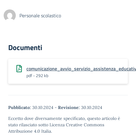
Personale scolastico
Documenti
comunicazione_avvio_servizio_assistenza_educa
pdf - 292 kb
Pubblicato:
30.10.2024
-
Revisione:
30.10.2024
Eccetto dove diversamente specificato, questo articolo è
stato rilasciato sotto Licenza Creative Commons
Attribuzione 4.0 Italia.