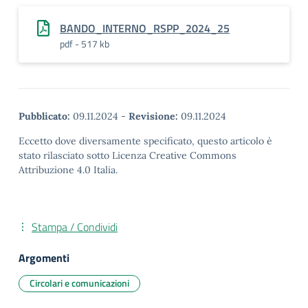
BANDO_INTERNO_RSPP_2024_25
pdf - 517 kb
Pubblicato:
09.11.2024
-
Revisione:
09.11.2024
Eccetto dove diversamente specificato, questo articolo è
stato rilasciato sotto Licenza Creative Commons
Attribuzione 4.0 Italia.
Stampa / Condividi
Argomenti
Circolari e comunicazioni