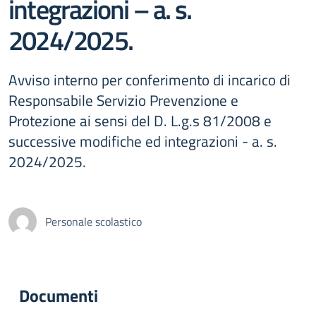
integrazioni – a. s.
2024/2025.
Avviso interno per conferimento di incarico di
Responsabile Servizio Prevenzione e
Protezione ai sensi del D. L.g.s 81/2008 e
successive modifiche ed integrazioni - a. s.
2024/2025.
Personale scolastico
Documenti