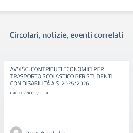
Circolari, notizie, eventi correlati
AVVISO: CONTRIBUTI ECONOMICI PER
TRASPORTO SCOLASTICO PER STUDENTI
CON DISABILITÀ A.S. 2025/2026
comunicazione genitori
Personale scolastico