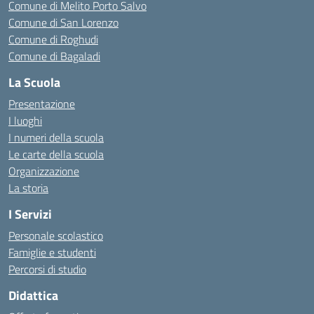
Comune di Melito Porto Salvo
Comune di San Lorenzo
Comune di Roghudi
Comune di Bagaladi
La Scuola
Presentazione
I luoghi
I numeri della scuola
Le carte della scuola
Organizzazione
La storia
I Servizi
Personale scolastico
Famiglie e studenti
Percorsi di studio
Didattica