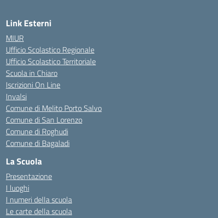
Link Esterni
MIUR
Ufficio Scolastico Regionale
Ufficio Scolastico Territoriale
Scuola in Chiaro
Iscrizioni On Line
Invalsi
Comune di Melito Porto Salvo
Comune di San Lorenzo
Comune di Roghudi
Comune di Bagaladi
La Scuola
Presentazione
I luoghi
I numeri della scuola
Le carte della scuola