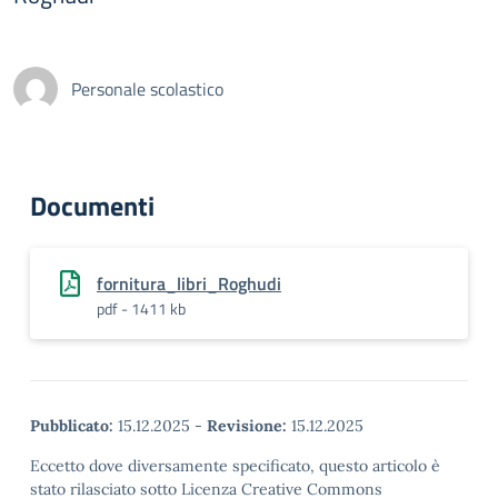
Personale scolastico
Documenti
fornitura_libri_Roghudi
pdf - 1411 kb
Pubblicato:
15.12.2025
-
Revisione:
15.12.2025
Eccetto dove diversamente specificato, questo articolo è
stato rilasciato sotto Licenza Creative Commons