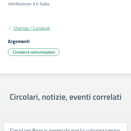
Attribuzione 4.0 Italia.
Stampa / Condividi
Argomenti
Circolari e comunicazioni
Circolari, notizie, eventi correlati
Circolare Bonus premiale per la valorizzazione