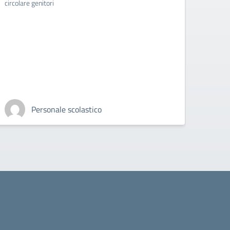
circolare genitori
Personale scolastico