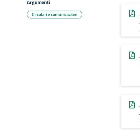
Argomenti
Circolari e comunicazioni