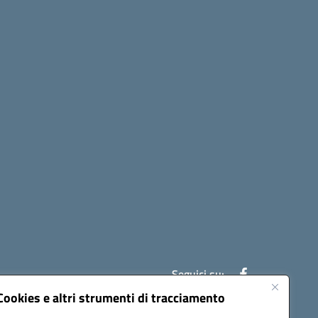
Seguici su:
Cookies e altri strumenti di tracciamento