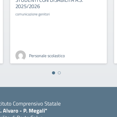
2025/2026
comunicazione genitori
Personale scolastico
tituto Comprensivo Statale
. Alvaro - P. Megali"