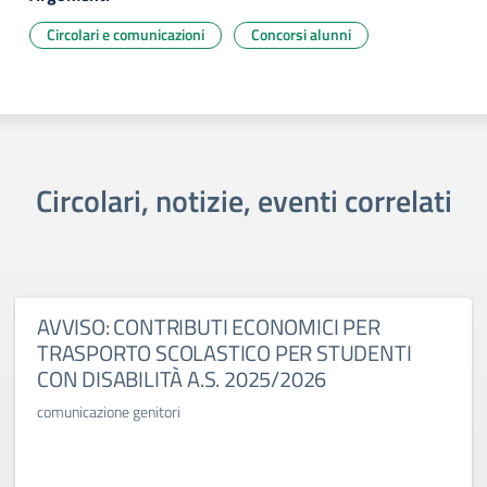
Circolari e comunicazioni
Concorsi alunni
Circolari, notizie, eventi correlati
AVVISO: CONTRIBUTI ECONOMICI PER
TRASPORTO SCOLASTICO PER STUDENTI
CON DISABILITÀ A.S. 2025/2026
comunicazione genitori