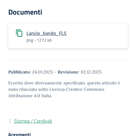
Documenti
Lancio_bando_FLS
png - 1272 kb
Pubblicato:
24.01.2025
-
Revisione:
02.12.2025
Eccetto dove diversamente specificato, questo articolo è
stato rilasciato sotto Licenza Creative Commons
Attribuzione 4.0 Italia.
Stampa / Condividi
Argomenti