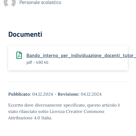
Personale scolastico
Documenti
Bando_interno_per_individuazione_docenti_tutor_d
pdf - 490 kb
Pubblicato:
04.12.2024
-
Revisione:
04.12.2024
Eccetto dove diversamente specificato, questo articolo è
stato rilasciato sotto Licenza Creative Commons
Attribuzione 4.0 Italia.