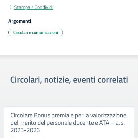
Stampa / Condividi
Argomenti
Circolari e comunicazioni
Circolari, notizie, eventi correlati
Circolare Bonus premiale per la valorizzazione
del merito del personale docente e ATA – a. s.
2025-2026