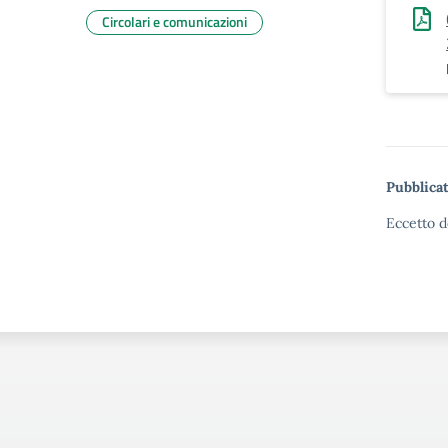
Circolari e comunicazioni
Pubblicat
Eccetto d