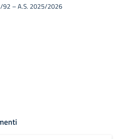
04/92 – A.S. 2025/2026
menti