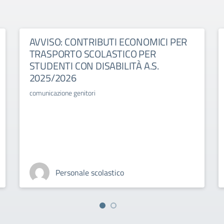
AVVISO: CONTRIBUTI ECONOMICI PER
TRASPORTO SCOLASTICO PER
STUDENTI CON DISABILITÀ A.S.
2025/2026
comunicazione genitori
Personale scolastico