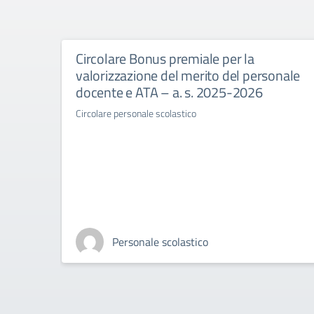
Circolare Bonus premiale per la
valorizzazione del merito del personale
docente e ATA – a. s. 2025-2026
Circolare personale scolastico
Personale scolastico