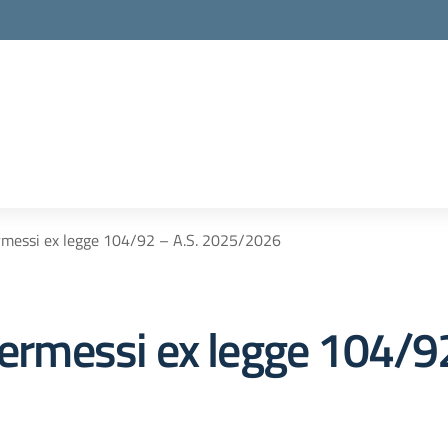
ermessi ex legge 104/92 – A.S. 2025/2026
permessi ex legge 104/92