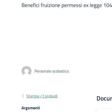
Benefici fruizione permessi ex legge 1
Personale scolastico
Stampa / Condividi
Docu
Argomenti