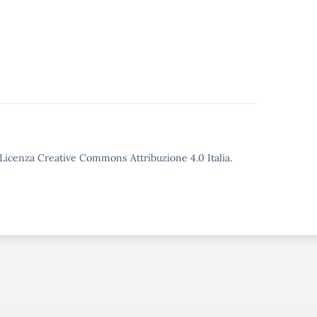
o Licenza Creative Commons Attribuzione 4.0 Italia.