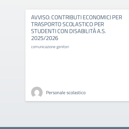
AVVISO: CONTRIBUTI ECONOMICI PER
TRASPORTO SCOLASTICO PER
STUDENTI CON DISABILITÀ A.S.
2025/2026
comunicazione genitori
Personale scolastico