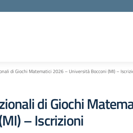
nali di Giochi Matematici 2026 – Università Bocconi (MI) – Iscrizi
zionali di Giochi Matema
MI) – Iscrizioni