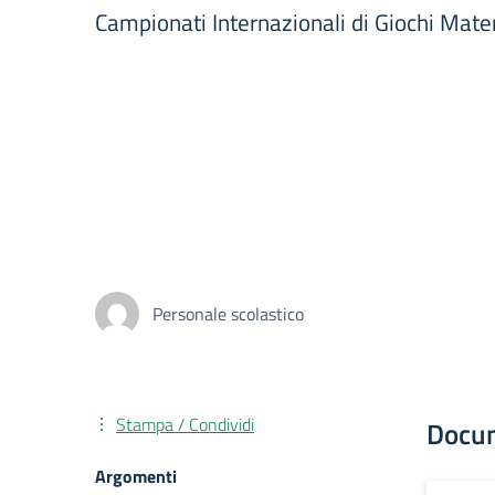
Campionati Internazionali di Giochi Matem
Personale scolastico
Stampa / Condividi
Docu
Argomenti