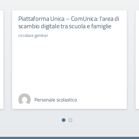
Piattaforma Unica – ComUnica: l’area di
scambio digitale tra scuola e famiglie
circolare genitori
Personale scolastico