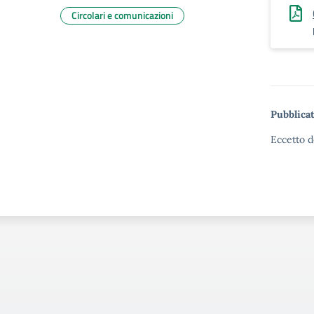
Circolari e comunicazioni
Pubblicat
Eccetto d