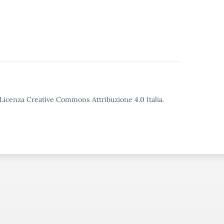
o Licenza Creative Commons Attribuzione 4.0 Italia.