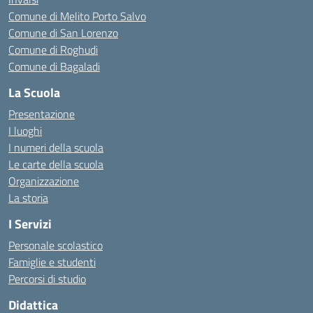
Comune di Melito Porto Salvo
Comune di San Lorenzo
Comune di Roghudi
Comune di Bagaladi
La Scuola
Presentazione
I luoghi
I numeri della scuola
Le carte della scuola
Organizzazione
La storia
I Servizi
Personale scolastico
Famiglie e studenti
Percorsi di studio
Didattica