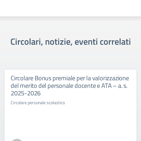
Circolari, notizie, eventi correlati
Circolare Bonus premiale per la valorizzazione
del merito del personale docente e ATA – a. s.
2025-2026
Circolare personale scolastico