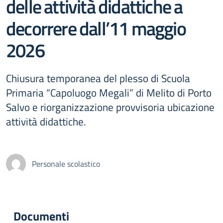
delle attività didattiche a
decorrere dall’11 maggio
2026
Chiusura temporanea del plesso di Scuola
Primaria “Capoluogo Megali” di Melito di Porto
Salvo e riorganizzazione provvisoria ubicazione
attività didattiche.
Personale scolastico
Documenti