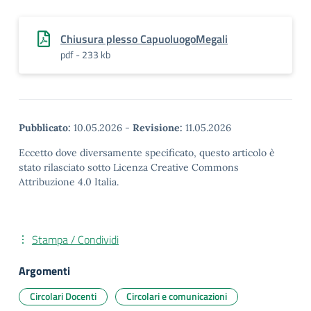
Chiusura plesso CapuoluogoMegali
pdf - 233 kb
Pubblicato:
10.05.2026
-
Revisione:
11.05.2026
Eccetto dove diversamente specificato, questo articolo è
stato rilasciato sotto Licenza Creative Commons
Attribuzione 4.0 Italia.
Stampa / Condividi
Argomenti
Circolari Docenti
Circolari e comunicazioni