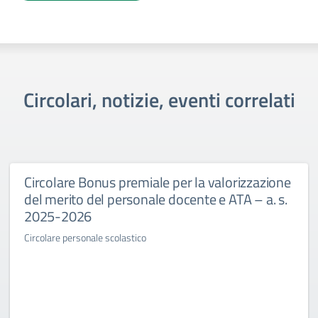
Circolari, notizie, eventi correlati
Circolare Bonus premiale per la valorizzazione
del merito del personale docente e ATA – a. s.
2025-2026
Circolare personale scolastico