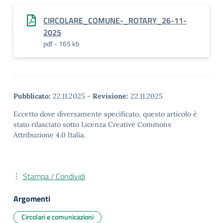
CIRCOLARE_COMUNE-_ROTARY_26-11-
2025
pdf - 165 kb
Pubblicato:
22.11.2025
-
Revisione:
22.11.2025
Eccetto dove diversamente specificato, questo articolo è
stato rilasciato sotto Licenza Creative Commons
Attribuzione 4.0 Italia.
Stampa / Condividi
Argomenti
Circolari e comunicazioni