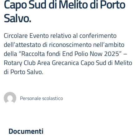
Capo Sud di Melito di Porto
Salvo.
Circolare Evento relativo al conferimento
dell’attestato di riconoscimento nell’ambito
della “Raccolta fondi End Polio Now 2025” –
Rotary Club Area Grecanica Capo Sud di Melito
di Porto Salvo.
Personale scolastico
Documenti