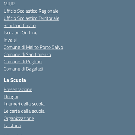
MIUR
Ufficio Scolastico Regionale
Ufficio Scolastico Territoriale
Scuola in Chiaro
Iscrizioni On Line
Invalsi
Comune di Melito Porto Salvo
Comune di San Lorenzo
Comune di Roghudi
Comune di Bagaladi
La Scuola
Presentazione
I luoghi
I numeri della scuola
Le carte della scuola
Organizzazione
La storia