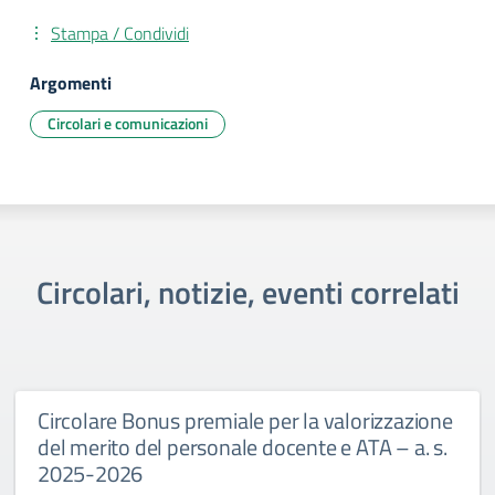
Stampa / Condividi
Argomenti
Circolari e comunicazioni
Circolari, notizie, eventi correlati
Circolare Bonus premiale per la valorizzazione
del merito del personale docente e ATA – a. s.
2025-2026