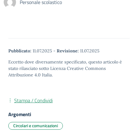
Personale scolastico
Pubblicato:
11.07.2025
-
Revisione:
11.07.2025
Eccetto dove diversamente specificato, questo articolo è
stato rilasciato sotto Licenza Creative Commons
Attribuzione 4.0 Italia.
Stampa / Condividi
Argomenti
Circolari e comunicazioni