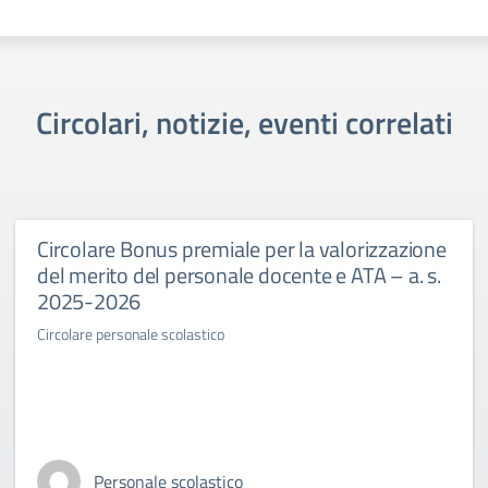
Circolari, notizie, eventi correlati
Circolare Bonus premiale per la valorizzazione
del merito del personale docente e ATA – a. s.
2025-2026
Circolare personale scolastico
Personale scolastico