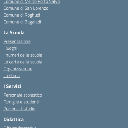
Comune di Melito Porto Salvo
Comune di San Lorenzo
Comune di Roghudi
Comune di Bagaladi
La Scuola
Presentazione
I luoghi
I numeri della scuola
Le carte della scuola
Organizzazione
La storia
I Servizi
Personale scolastico
Famiglie e studenti
Percorsi di studio
Didattica