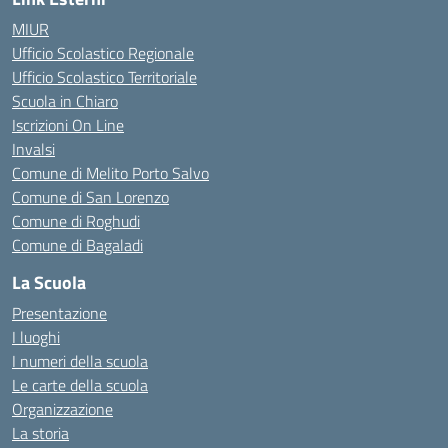
MIUR
Ufficio Scolastico Regionale
Ufficio Scolastico Territoriale
Scuola in Chiaro
Iscrizioni On Line
Invalsi
Comune di Melito Porto Salvo
Comune di San Lorenzo
Comune di Roghudi
Comune di Bagaladi
La Scuola
Presentazione
I luoghi
I numeri della scuola
Le carte della scuola
Organizzazione
La storia