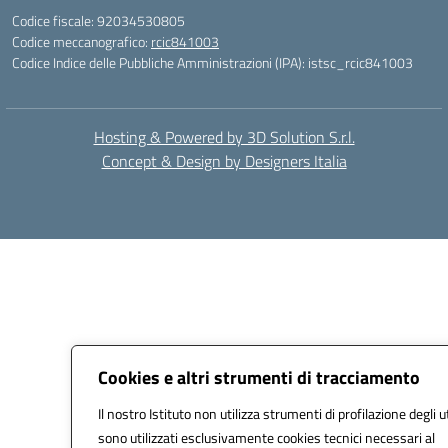
Codice fiscale: 92034530805
Codice meccanografico:
rcic841003
Codice Indice delle Pubbliche Amministrazioni (IPA): istsc_rcic841003
Hosting & Powered by 3D Solution S.r.l.
Concept & Design by Designers Italia
Cookies e altri strumenti di tracciamento
Il nostro Istituto non utilizza strumenti di profilazione degli u
sono utilizzati esclusivamente cookies tecnici necessari al