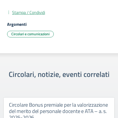
Stampa / Condividi
Argomenti
Circolari e comunicazioni
Circolari, notizie, eventi correlati
Circolare Bonus premiale per la valorizzazione
del merito del personale docente e ATA – a. s.
2025-2026