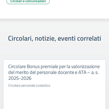
Circolari e comunicazioni
Circolari, notizie, eventi correlati
Circolare Bonus premiale per la valorizzazione
del merito del personale docente e ATA – a. s.
2025-2026
Circolare personale scolastico