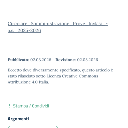
Circolare_Somministrazione_Prove_Invlasi_-
a.s._2025-2026
Pubblicato:
02.03.2026
-
Revisione:
02.03.2026
Eccetto dove diversamente specificato, questo articolo è
stato rilasciato sotto Licenza Creative Commons
Attribuzione 4.0 Italia.
Stampa / Condividi
Argomenti