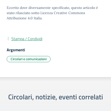
Eccetto dove diversamente specificato, questo articolo è
stato rilasciato sotto Licenza Creative Commons
Attribuzione 4.0 Italia.
Stampa / Condividi
Argomenti
Circolari e comunicazioni
Circolari, notizie, eventi correlati