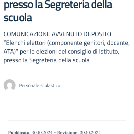
presso la Segreteria della
scuola
COMUNICAZIONE AVVENUTO DEPOSITO
“Elenchi elettori (componente genitori, docente,
ATA)” per le elezioni del consiglio di Istituto,
presso la Segreteria della scuola
Personale scolastico
Pubblicato:
30.10.2024
-
Revisione:
30.10.2024