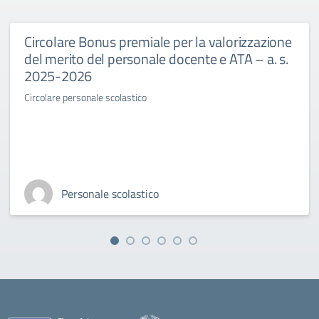
Circolare Bonus premiale per la valorizzazione
del merito del personale docente e ATA – a. s.
2025-2026
Circolare personale scolastico
Personale scolastico