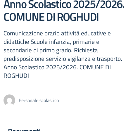
Anno Scolastico 2025/2026.
COMUNE DI ROGHUDI
Comunicazione orario attività educative e
didattiche Scuole infanzia, primarie e
secondarie di primo grado. Richiesta
predisposizione servizio vigilanza e trasporto.
Anno Scolastico 2025/2026. COMUNE DI
ROGHUDI
Personale scolastico