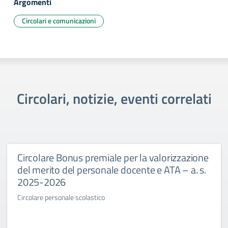
Argomenti
Circolari e comunicazioni
Circolari, notizie, eventi correlati
Circolare Bonus premiale per la valorizzazione
del merito del personale docente e ATA – a. s.
2025-2026
Circolare personale scolastico