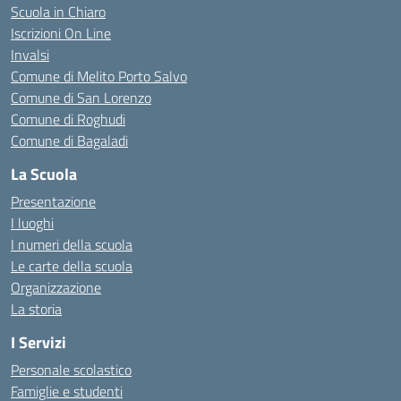
Scuola in Chiaro
Iscrizioni On Line
Invalsi
Comune di Melito Porto Salvo
Comune di San Lorenzo
Comune di Roghudi
Comune di Bagaladi
La Scuola
Presentazione
I luoghi
I numeri della scuola
Le carte della scuola
Organizzazione
La storia
I Servizi
Personale scolastico
Famiglie e studenti