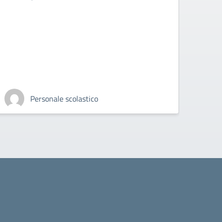
Personale scolastico