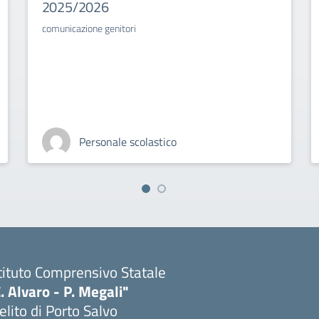
2025/2026
comunicazione genitori
Personale scolastico
tituto Comprensivo Statale
. Alvaro - P. Megali"
lito di Porto Salvo