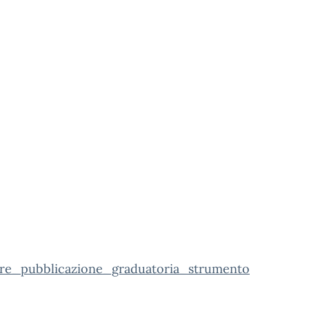
are_pubblicazione_graduatoria_strumento