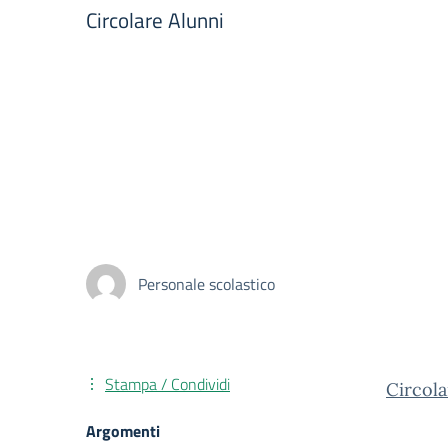
Circolare Alunni
Personale scolastico
Stampa / Condividi
Circol
Argomenti