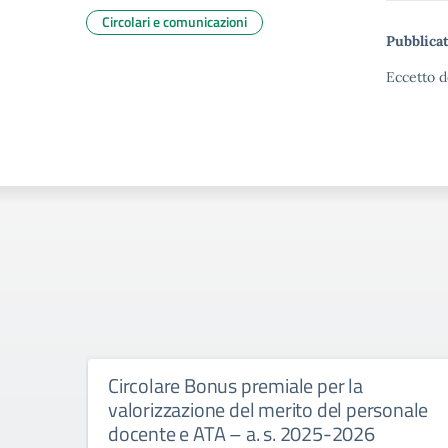
Circolari e comunicazioni
Pubblicat
Eccetto d
Circolare Bonus premiale per la
valorizzazione del merito del personale
docente e ATA – a. s. 2025-2026