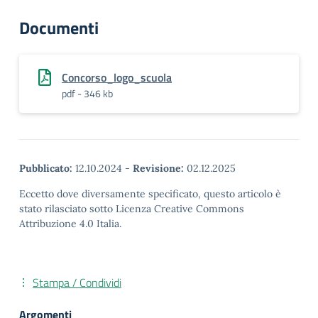
Documenti
Concorso_logo_scuola
pdf - 346 kb
Pubblicato:
12.10.2024
-
Revisione:
02.12.2025
Eccetto dove diversamente specificato, questo articolo è
stato rilasciato sotto Licenza Creative Commons
Attribuzione 4.0 Italia.
Stampa / Condividi
Argomenti