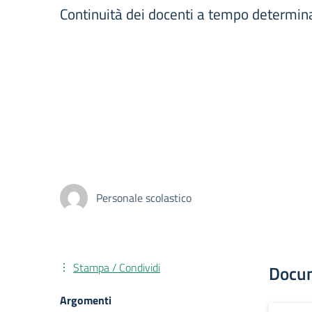
Continuità dei docenti a tempo determin
Personale scolastico
Stampa / Condividi
Docu
Argomenti