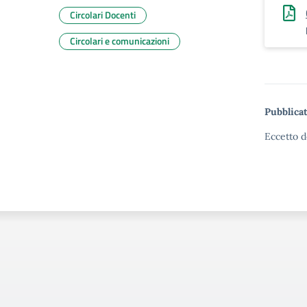
Circolari Docenti
Circolari e comunicazioni
Pubblicat
Eccetto d