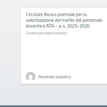
Circolare Bonus premiale per la
valorizzazione del merito del personale
docente e ATA – a. s. 2025-2026
Circolare personale scolastico
Personale scolastico