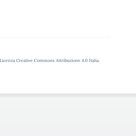
o Licenza Creative Commons Attribuzione 4.0 Italia.