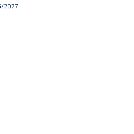
26/2027.