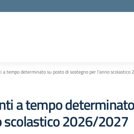
ti a tempo determinato su posto di sostegno per l’anno scolastic
nti a tempo determinato
o scolastico 2026/2027