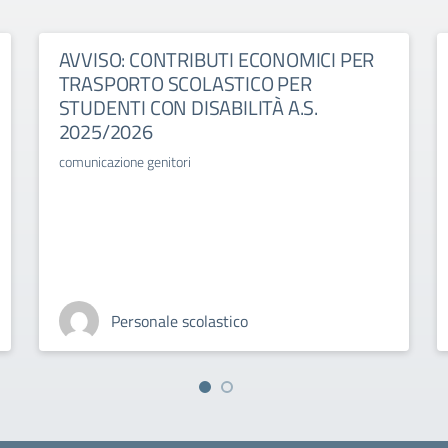
AVVISO: CONTRIBUTI ECONOMICI PER
TRASPORTO SCOLASTICO PER
STUDENTI CON DISABILITÀ A.S.
2025/2026
comunicazione genitori
Personale scolastico