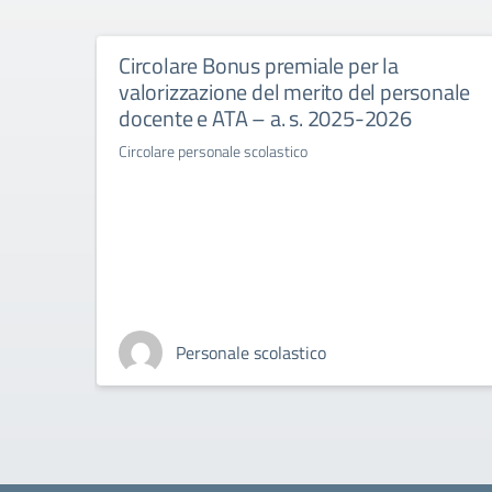
Circolare Bonus premiale per la
valorizzazione del merito del personale
docente e ATA – a. s. 2025-2026
Circolare personale scolastico
Personale scolastico