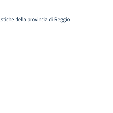
astiche della provincia di Reggio