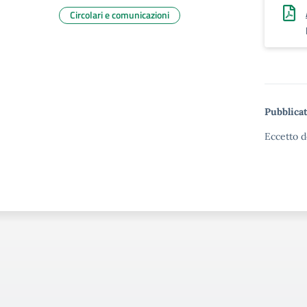
Circolari e comunicazioni
Pubblicat
Eccetto d