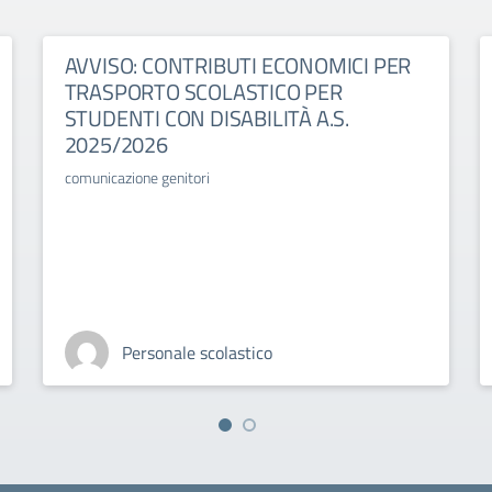
AVVISO: CONTRIBUTI ECONOMICI PER
TRASPORTO SCOLASTICO PER
STUDENTI CON DISABILITÀ A.S.
2025/2026
comunicazione genitori
Personale scolastico