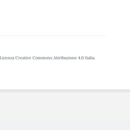
o Licenza Creative Commons Attribuzione 4.0 Italia.