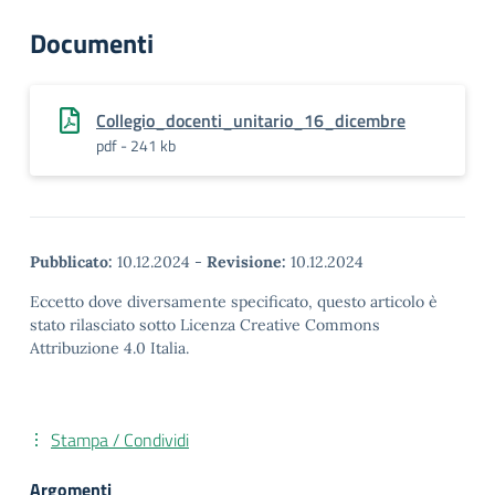
Documenti
Collegio_docenti_unitario_16_dicembre
pdf - 241 kb
Pubblicato:
10.12.2024
-
Revisione:
10.12.2024
Eccetto dove diversamente specificato, questo articolo è
stato rilasciato sotto Licenza Creative Commons
Attribuzione 4.0 Italia.
Stampa / Condividi
Argomenti