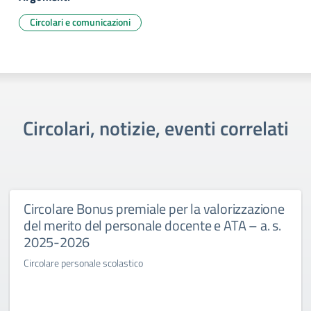
Circolari e comunicazioni
Circolari, notizie, eventi correlati
Circolare Bonus premiale per la valorizzazione
del merito del personale docente e ATA – a. s.
2025-2026
Circolare personale scolastico