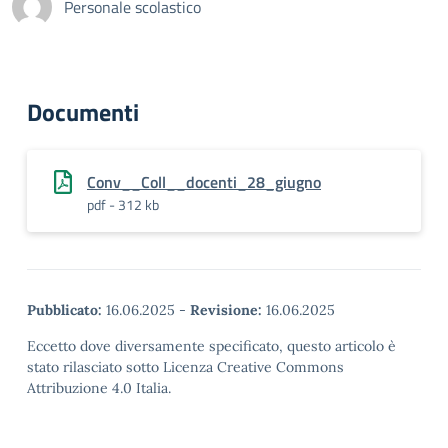
Personale scolastico
Documenti
Conv__Coll__docenti_28_giugno
pdf - 312 kb
Pubblicato:
16.06.2025
-
Revisione:
16.06.2025
Eccetto dove diversamente specificato, questo articolo è
stato rilasciato sotto Licenza Creative Commons
Attribuzione 4.0 Italia.