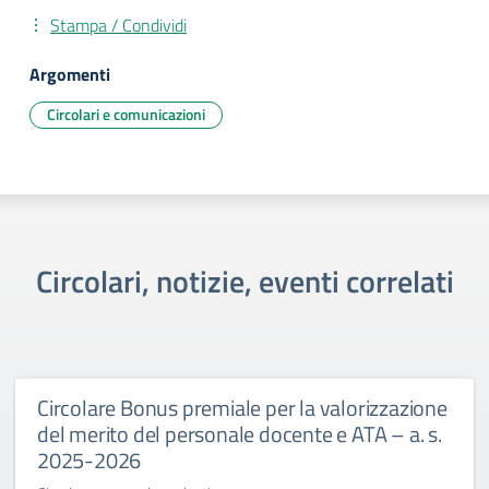
Stampa / Condividi
Argomenti
Circolari e comunicazioni
Circolari, notizie, eventi correlati
Circolare Bonus premiale per la valorizzazione
del merito del personale docente e ATA – a. s.
2025-2026