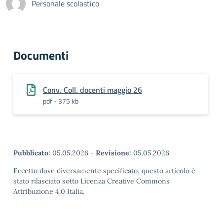
Personale scolastico
Documenti
Conv. Coll. docenti maggio 26
pdf - 375 kb
Pubblicato:
05.05.2026
-
Revisione:
05.05.2026
Eccetto dove diversamente specificato, questo articolo è
stato rilasciato sotto Licenza Creative Commons
Attribuzione 4.0 Italia.