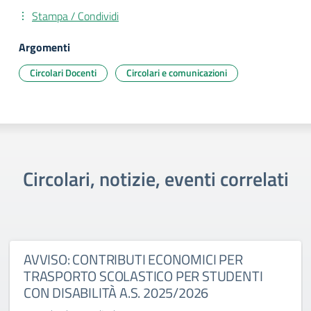
Stampa / Condividi
Argomenti
Circolari Docenti
Circolari e comunicazioni
Circolari, notizie, eventi correlati
AVVISO: CONTRIBUTI ECONOMICI PER
TRASPORTO SCOLASTICO PER STUDENTI
CON DISABILITÀ A.S. 2025/2026