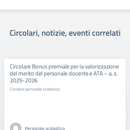
Circolari, notizie, eventi correlati
Circolare Bonus premiale per la valorizzazione
del merito del personale docente e ATA – a. s.
2025-2026
Circolare personale scolastico
Personale scolastico