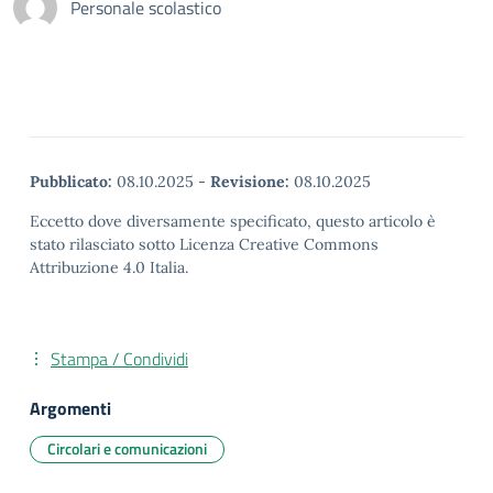
Personale scolastico
Pubblicato:
08.10.2025
-
Revisione:
08.10.2025
Eccetto dove diversamente specificato, questo articolo è
stato rilasciato sotto Licenza Creative Commons
Attribuzione 4.0 Italia.
Stampa / Condividi
Argomenti
Circolari e comunicazioni