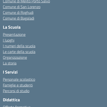
Comune di Melito Porto Salvo
Comune di San Lorenzo
Comune di Roghudi
Comune di Bagaladi
La Scuola
Presentazione
I luoghi
I numeri della scuola
Le carte della scuola
Organizzazione
La storia
I Servizi
Personale scolastico
Famiglie e studenti
Percorsi di studio
Didattica