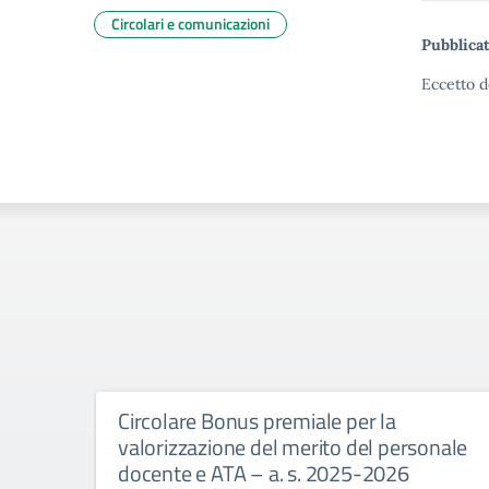
Circolari e comunicazioni
Pubblicat
Eccetto d
Circolare Bonus premiale per la
valorizzazione del merito del personale
docente e ATA – a. s. 2025-2026