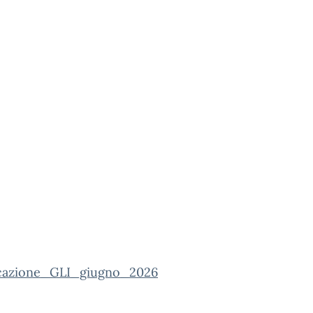
azione_GLI_giugno_2026