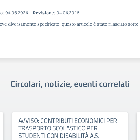
o:
04.06.2026
-
Revisione:
04.06.2026
ove diversamente specificato, questo articolo è stato rilasciato sott
Circolari, notizie, eventi correlati
AVVISO: CONTRIBUTI ECONOMICI PER
TRASPORTO SCOLASTICO PER
STUDENTI CON DISABILITÀ A.S.