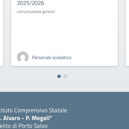
2025/2026
comunicazione genitori
Personale scolastico
tituto Comprensivo Statale
. Alvaro - P. Megali"
lito di Porto Salvo