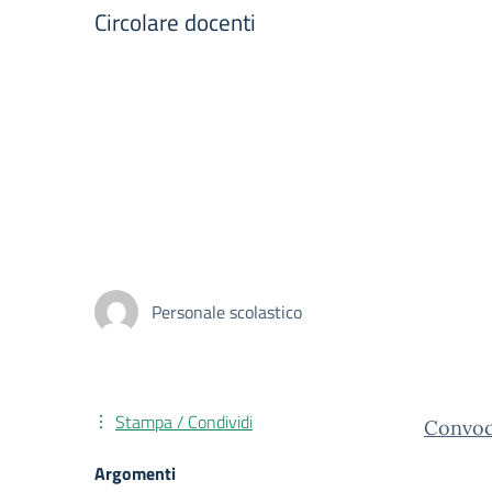
Circolare docenti
Personale scolastico
Stampa / Condividi
Convoc
Argomenti