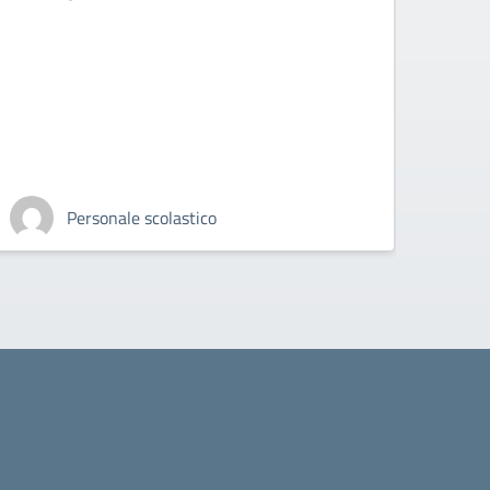
Personale scolastico