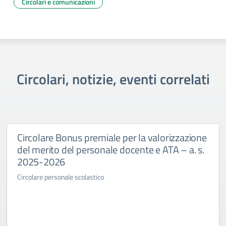
Circolari e comunicazioni
Circolari, notizie, eventi correlati
Circolare Bonus premiale per la valorizzazione
del merito del personale docente e ATA – a. s.
2025-2026
Circolare personale scolastico