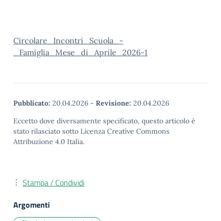
Circolare_Incontri_Scuola_-
_Famiglia_Mese_di_Aprile_2026-1
Pubblicato:
20.04.2026
-
Revisione:
20.04.2026
Eccetto dove diversamente specificato, questo articolo è
stato rilasciato sotto Licenza Creative Commons
Attribuzione 4.0 Italia.
Stampa / Condividi
Argomenti