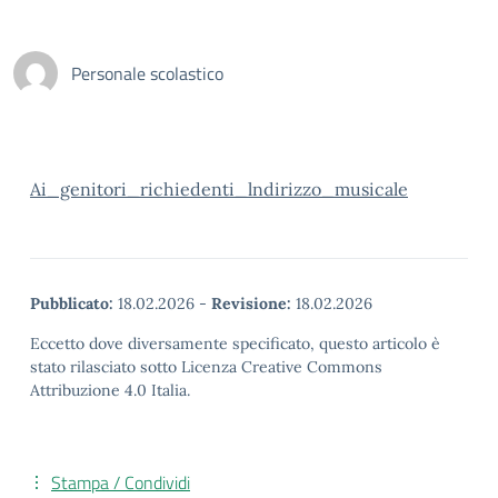
Personale scolastico
Ai_genitori_richiedenti_lndirizzo_musicale
Pubblicato:
18.02.2026
-
Revisione:
18.02.2026
Eccetto dove diversamente specificato, questo articolo è
stato rilasciato sotto Licenza Creative Commons
Attribuzione 4.0 Italia.
Stampa / Condividi