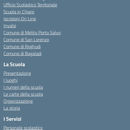
Ufficio Scolastico Territoriale
Scuola in Chiaro
Iscrizioni On Line
Invalsi
Comune di Melito Porto Salvo
Comune di San Lorenzo
Comune di Roghudi
Comune di Bagaladi
La Scuola
Presentazione
I luoghi
I numeri della scuola
Le carte della scuola
Organizzazione
La storia
I Servizi
Personale scolastico