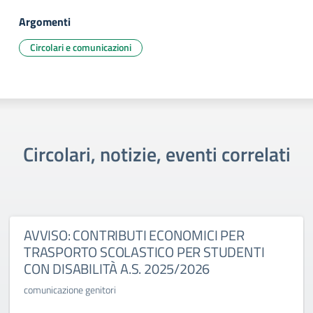
Argomenti
Circolari e comunicazioni
Circolari, notizie, eventi correlati
AVVISO: CONTRIBUTI ECONOMICI PER
TRASPORTO SCOLASTICO PER STUDENTI
CON DISABILITÀ A.S. 2025/2026
comunicazione genitori