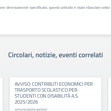
ove diversamente specificato, questo articolo è stato rilasciato sott
Circolari, notizie, eventi correlati
AVVISO: CONTRIBUTI ECONOMICI PER
TRASPORTO SCOLASTICO PER
STUDENTI CON DISABILITÀ A.S.
2025/2026
comunicazione genitori