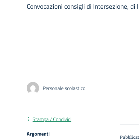
Convocazioni consigli di Intersezione, di
Personale scolastico
Stampa / Condividi
Argomenti
Pubblicat