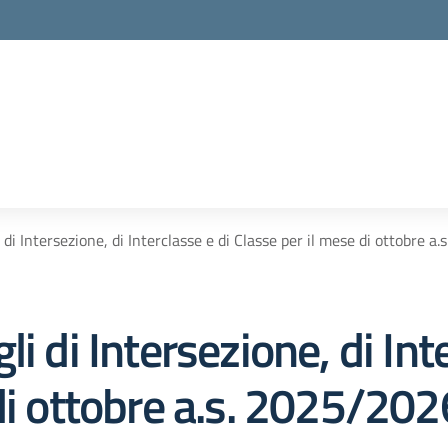
 di Intersezione, di Interclasse e di Classe per il mese di ottobre a
i di Intersezione, di Int
di ottobre a.s. 2025/202