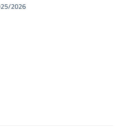
 2025/2026