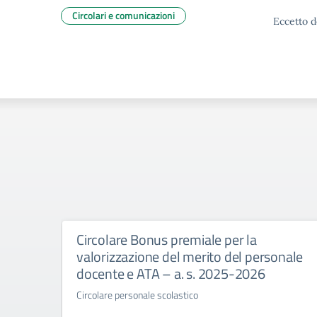
Circolari e comunicazioni
Eccetto d
Circolare Bonus premiale per la
valorizzazione del merito del personale
docente e ATA – a. s. 2025-2026
Circolare personale scolastico