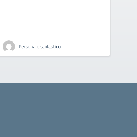
Personale scolastico