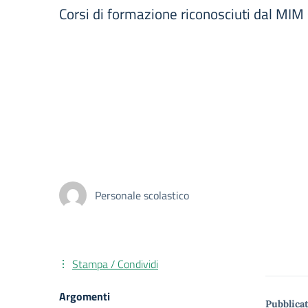
Corsi di formazione riconosciuti dal MIM
Personale scolastico
Stampa / Condividi
Argomenti
Pubblicat