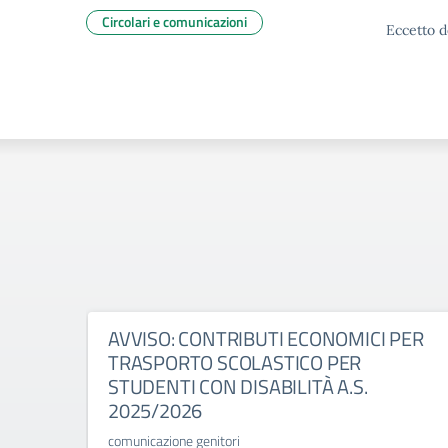
Circolari e comunicazioni
Eccetto d
AVVISO: CONTRIBUTI ECONOMICI PER
TRASPORTO SCOLASTICO PER
STUDENTI CON DISABILITÀ A.S.
2025/2026
comunicazione genitori