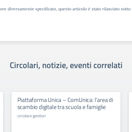
ove diversamente specificato, questo articolo è stato rilasciato sott
Circolari, notizie, eventi correlati
Piattaforma Unica – ComUnica: l’area di
scambio digitale tra scuola e famiglie
circolare genitori