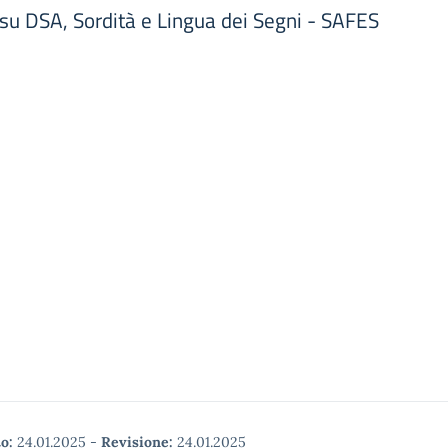
 su DSA, Sordità e Lingua dei Segni - SAFES
o:
24.01.2025
-
Revisione:
24.01.2025