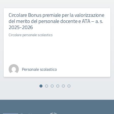
Circolare Bonus premiale per la valorizzazione
del merito del personale docente e ATA – a. s.
2025-2026
Circolare personale scolastico
Personale scolastico