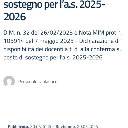
sostegno per l’a.s. 2025-
2026
D.M. n. 32 del 26/02/2025 e Nota MIM prot n.
105914 del 7 maggio 2025 - Dichiarazione di
disponibilità dei docenti a t. d. alla conferma su
posto di sostegno per l'a.s. 2025-2026
Personale scolastico
Pubblicato:
30.05.2025
-
Revisione:
30.05.2025