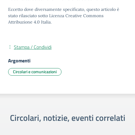
Eccetto dove diversamente specificato, questo articolo è
stato rilasciato sotto Licenza Creative Commons
Attribuzione 4.0 Italia.
Stampa / Condividi
Argomenti
Circolari e comunicazioni
Circolari, notizie, eventi correlati