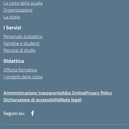
Le carte della scuola
Organizzazione
La storia
I Servizi
Personale scolastico
Famiglie e studenti
Percorsi di studio
Didattica
Offerta formativa
I progetti delle classi
Amministrazione trasparente
Albo Online
Privacy Policy
Dichiarazione di accessibilità
Note legali
Seguici su: