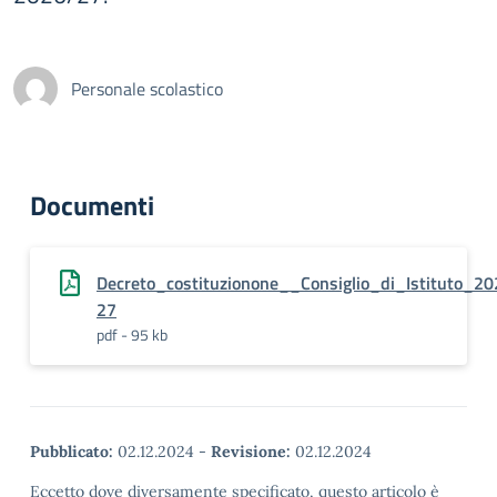
Personale scolastico
Documenti
Decreto_costituzionone__Consiglio_di_Istituto_20
27
pdf - 95 kb
Pubblicato:
02.12.2024
-
Revisione:
02.12.2024
Eccetto dove diversamente specificato, questo articolo è