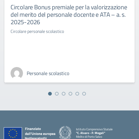
Circolare Bonus premiale per la valorizzazione
del merito del personale docente e ATA – a. s.
2025-2026
Circolare personale scolastico
Personale scolastico
Istituto Comprensivo Statale
"C. Alvaro - P. Megali"
Melito di Porto Salvo