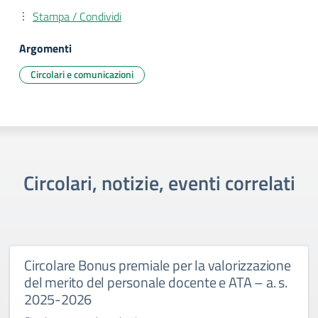
Stampa / Condividi
Argomenti
Circolari e comunicazioni
Circolari, notizie, eventi correlati
Circolare Bonus premiale per la valorizzazione
del merito del personale docente e ATA – a. s.
2025-2026