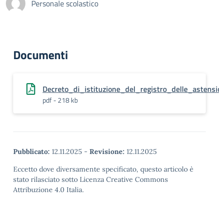
Personale scolastico
Documenti
Decreto_di_istituzione_del_registro_delle_astensi
pdf - 218 kb
Pubblicato:
12.11.2025
-
Revisione:
12.11.2025
Eccetto dove diversamente specificato, questo articolo è
stato rilasciato sotto Licenza Creative Commons
Attribuzione 4.0 Italia.