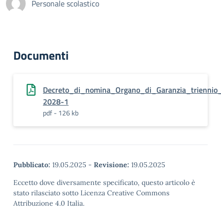
Personale scolastico
Documenti
Decreto_di_nomina_Organo_di_Garanzia_triennio
2028-1
pdf - 126 kb
Pubblicato:
19.05.2025
-
Revisione:
19.05.2025
Eccetto dove diversamente specificato, questo articolo è
stato rilasciato sotto Licenza Creative Commons
Attribuzione 4.0 Italia.