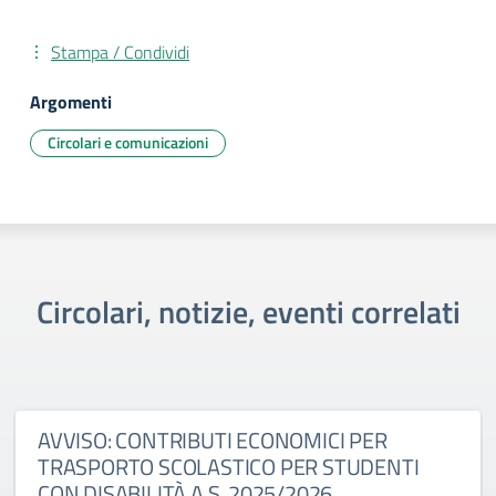
Stampa / Condividi
Argomenti
Circolari e comunicazioni
Circolari, notizie, eventi correlati
AVVISO: CONTRIBUTI ECONOMICI PER
TRASPORTO SCOLASTICO PER STUDENTI
CON DISABILITÀ A.S. 2025/2026