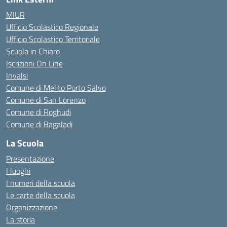
MIUR
Ufficio Scolastico Regionale
Ufficio Scolastico Territoriale
Scuola in Chiaro
Iscrizioni On Line
Invalsi
Comune di Melito Porto Salvo
Comune di San Lorenzo
Comune di Roghudi
Comune di Bagaladi
La Scuola
Presentazione
I luoghi
I numeri della scuola
Le carte della scuola
Organizzazione
La storia