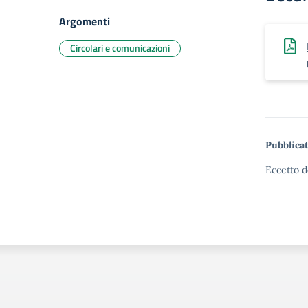
Argomenti
Circolari e comunicazioni
Pubblicat
Eccetto d