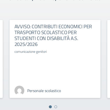
AVVISO: CONTRIBUTI ECONOMICI PER
TRASPORTO SCOLASTICO PER
STUDENTI CON DISABILITÀ A.S.
2025/2026
comunicazione genitori
Personale scolastico