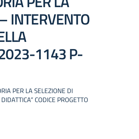
RIA PER LA
 – INTERVENTO
DELLA
2023-1143 P-
RIA PER LA SELEZIONE DI
A DIDATTICA” CODICE PROGETTO