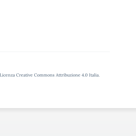
o Licenza Creative Commons Attribuzione 4.0 Italia.