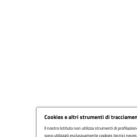
Cookies e altri strumenti di tracciame
Il nostro Istituto non utilizza strumenti di profilazion
sono utilizzati esclusivamente cookies tecnici necess