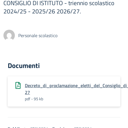
CONSIGLIO DI ISTITUTO - triennio scolastico
2024/25 - 2025/26 2026/27.
Personale scolastico
Documenti
Decreto_di_proclamazione_eletti_del_Consiglio_di
27
pdf - 95 kb