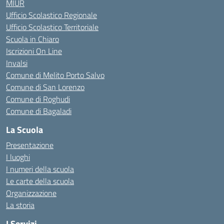
MIUR
Ufficio Scolastico Regionale
Ufficio Scolastico Territoriale
Scuola in Chiaro
Iscrizioni On Line
Invalsi
Comune di Melito Porto Salvo
Comune di San Lorenzo
Comune di Roghudi
Comune di Bagaladi
La Scuola
Presentazione
I luoghi
I numeri della scuola
Le carte della scuola
Organizzazione
La storia
I Servizi