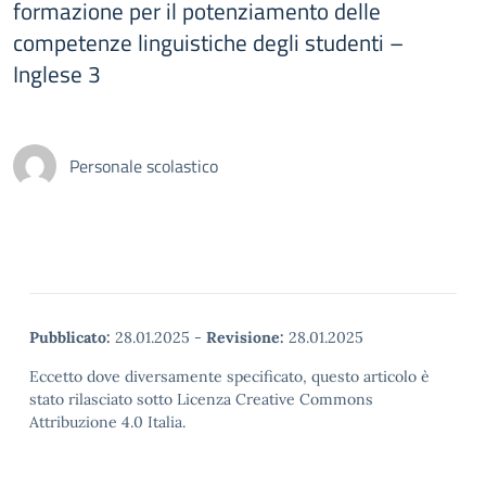
formazione per il potenziamento delle
competenze linguistiche degli studenti –
Inglese 3
Personale scolastico
Pubblicato:
28.01.2025
-
Revisione:
28.01.2025
Eccetto dove diversamente specificato, questo articolo è
stato rilasciato sotto Licenza Creative Commons
Attribuzione 4.0 Italia.