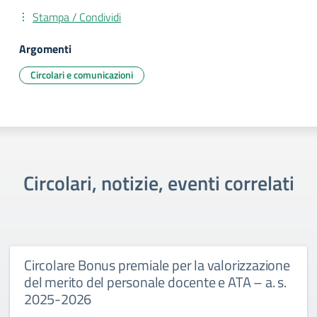
Stampa / Condividi
Argomenti
Circolari e comunicazioni
Circolari, notizie, eventi correlati
Circolare Bonus premiale per la valorizzazione
del merito del personale docente e ATA – a. s.
2025-2026