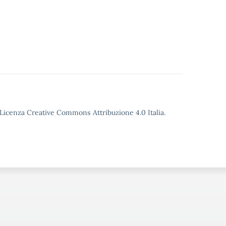
o Licenza Creative Commons Attribuzione 4.0 Italia.