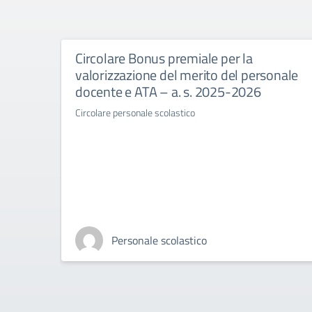
Circolare Bonus premiale per la
valorizzazione del merito del personale
docente e ATA – a. s. 2025-2026
Circolare personale scolastico
Personale scolastico