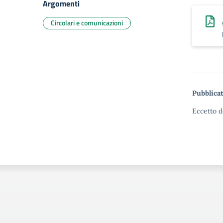
Argomenti
Circolari e comunicazioni
Pubblicat
Eccetto d