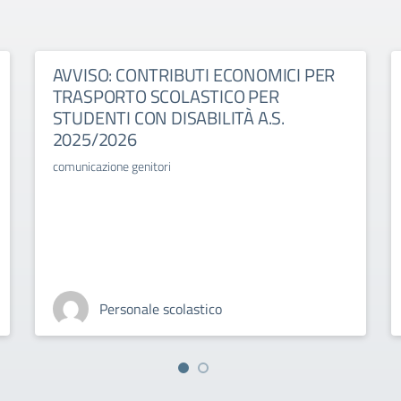
AVVISO: CONTRIBUTI ECONOMICI PER
TRASPORTO SCOLASTICO PER
STUDENTI CON DISABILITÀ A.S.
2025/2026
comunicazione genitori
Personale scolastico