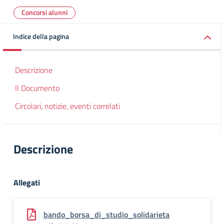
Concorsi alunni
Indice della pagina
Descrizione
Il Documento
Circolari, notizie, eventi correlati
Descrizione
Allegati
bando_borsa_di_studio_solidarieta