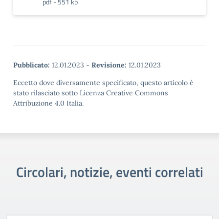
pdf - 551 kb
Pubblicato:
12.01.2023
-
Revisione:
12.01.2023
Eccetto dove diversamente specificato, questo articolo è
stato rilasciato sotto Licenza Creative Commons
Attribuzione 4.0 Italia.
Circolari, notizie, eventi correlati