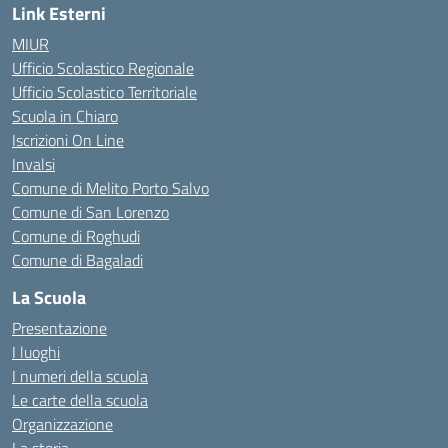
Link Esterni
MIUR
Ufficio Scolastico Regionale
Ufficio Scolastico Territoriale
Scuola in Chiaro
Iscrizioni On Line
Invalsi
Comune di Melito Porto Salvo
Comune di San Lorenzo
Comune di Roghudi
Comune di Bagaladi
La Scuola
Presentazione
I luoghi
I numeri della scuola
Le carte della scuola
Organizzazione