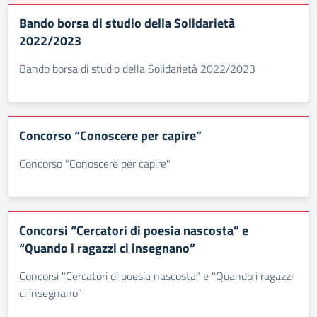
Bando borsa di studio della Solidarietà
2022/2023
Bando borsa di studio della Solidarietà 2022/2023
Concorso “Conoscere per capire”
Concorso "Conoscere per capire"
Concorsi “Cercatori di poesia nascosta” e
“Quando i ragazzi ci insegnano”
Concorsi "Cercatori di poesia nascosta" e "Quando i ragazzi
ci insegnano"