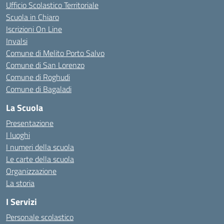
Ufficio Scolastico Territoriale
Scuola in Chiaro
Iscrizioni On Line
Invalsi
Comune di Melito Porto Salvo
Comune di San Lorenzo
Comune di Roghudi
Comune di Bagaladi
La Scuola
Presentazione
I luoghi
I numeri della scuola
Le carte della scuola
Organizzazione
La storia
I Servizi
Personale scolastico