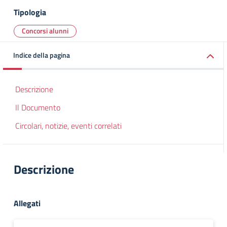
Tipologia
Concorsi alunni
Indice della pagina
Descrizione
Il Documento
Circolari, notizie, eventi correlati
Descrizione
Allegati