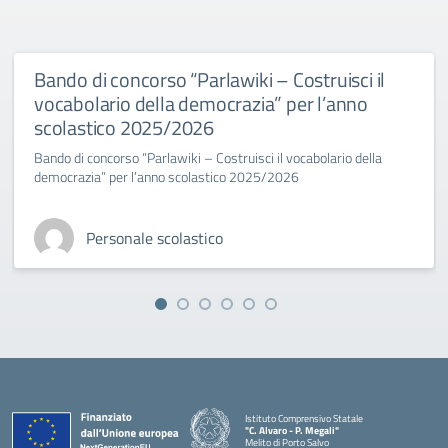
Bando di concorso “Parlawiki – Costruisci il
vocabolario della democrazia” per l’anno
scolastico 2025/2026
Bando di concorso “Parlawiki – Costruisci il vocabolario della
democrazia” per l’anno scolastico 2025/2026
Personale scolastico
Istituto Comprensivo Statale
"C. Alvaro - P. Megali"
Melito di Porto Salvo