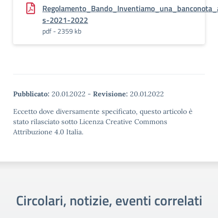
Regolamento_Bando_Inventiamo_una_banconota_
s-2021-2022
pdf - 2359 kb
Pubblicato:
20.01.2022
-
Revisione:
20.01.2022
Eccetto dove diversamente specificato, questo articolo è
stato rilasciato sotto Licenza Creative Commons
Attribuzione 4.0 Italia.
Circolari, notizie, eventi correlati