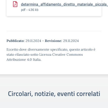
determina_affidamento_diretto_materiale_piccol
pdf - 436 kb
Pubblicato:
29.11.2024
-
Revisione:
29.11.2024
Eccetto dove diversamente specificato, questo articolo è
stato rilasciato sotto Licenza Creative Commons
Attribuzione 4.0 Italia.
Circolari, notizie, eventi correlati