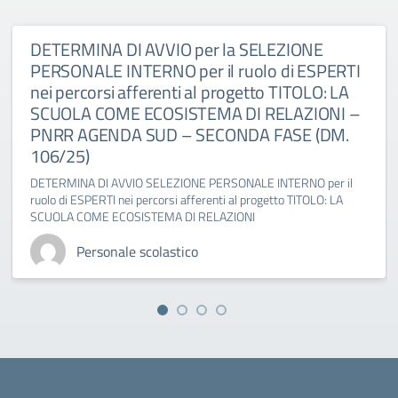
DETERMINA DI AVVIO per la SELEZIONE
PERSONALE INTERNO per il ruolo di ESPERTI
nei percorsi afferenti al progetto TITOLO: LA
SCUOLA COME ECOSISTEMA DI RELAZIONI –
PNRR AGENDA SUD – SECONDA FASE (DM.
106/25)
DETERMINA DI AVVIO SELEZIONE PERSONALE INTERNO per il
ruolo di ESPERTI nei percorsi afferenti al progetto TITOLO: LA
SCUOLA COME ECOSISTEMA DI RELAZIONI
Personale scolastico