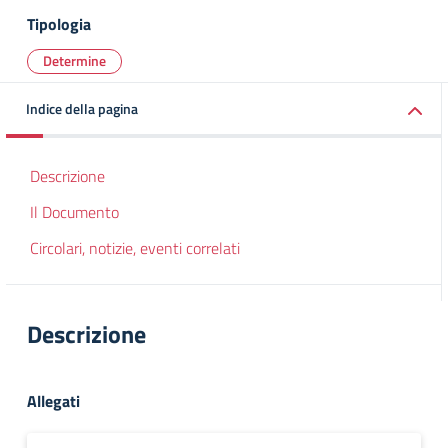
Tipologia
Determine
Indice della pagina
Descrizione
Il Documento
Circolari, notizie, eventi correlati
Descrizione
Allegati