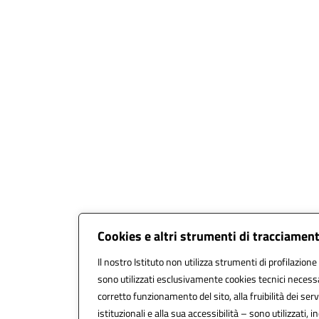
Cookies e altri strumenti di tracciamen
Il nostro Istituto non utilizza strumenti di profilazione 
sono utilizzati esclusivamente cookies tecnici necessa
corretto funzionamento del sito, alla fruibilità dei serv
istituzionali e alla sua accessibilità – sono utilizzati, in