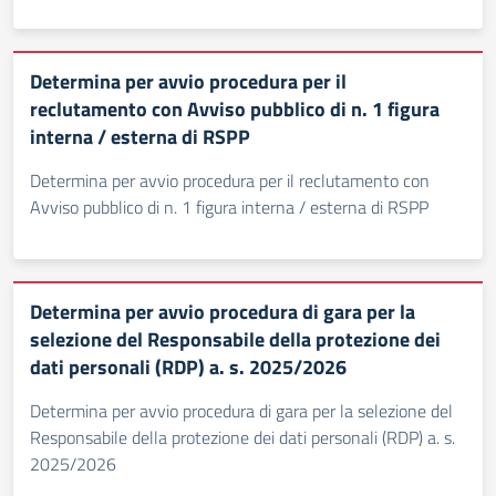
Determina per avvio procedura per il
reclutamento con Avviso pubblico di n. 1 figura
interna / esterna di RSPP
Determina per avvio procedura per il reclutamento con
Avviso pubblico di n. 1 figura interna / esterna di RSPP
Determina per avvio procedura di gara per la
selezione del Responsabile della protezione dei
dati personali (RDP) a. s. 2025/2026
Determina per avvio procedura di gara per la selezione del
Responsabile della protezione dei dati personali (RDP) a. s.
2025/2026