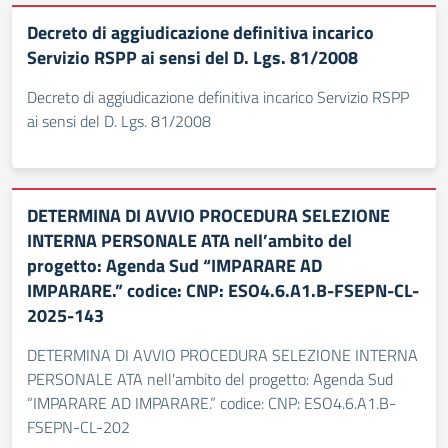
Decreto di aggiudicazione definitiva incarico
Servizio RSPP ai sensi del D. Lgs. 81/2008
Decreto di aggiudicazione definitiva incarico Servizio RSPP
ai sensi del D. Lgs. 81/2008
DETERMINA DI AVVIO PROCEDURA SELEZIONE
INTERNA PERSONALE ATA nell’ambito del
progetto: Agenda Sud “IMPARARE AD
IMPARARE.” codice: CNP: ESO4.6.A1.B-FSEPN-CL-
2025-143
DETERMINA DI AVVIO PROCEDURA SELEZIONE INTERNA
PERSONALE ATA nell'ambito del progetto: Agenda Sud
“IMPARARE AD IMPARARE.” codice: CNP: ESO4.6.A1.B-
FSEPN-CL-202