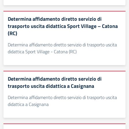
Determina affidamento diretto servizio di
trasporto uscita didattica Sport Village – Catona
(RC)
Determina affidamento diretto servizio di trasporto uscita
didattica Sport Village - Catona (RC)
Determina affidamento diretto servizio di
trasporto uscita didattica a Casignana
Determina affidamento diretto servizio di trasporto uscita
didattica a Casignana