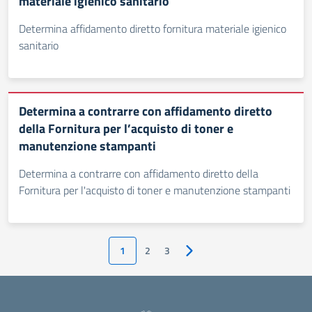
materiale igienico sanitario
Determina affidamento diretto fornitura materiale igienico
sanitario
Determina a contrarre con affidamento diretto
della Fornitura per l’acquisto di toner e
manutenzione stampanti
Determina a contrarre con affidamento diretto della
Fornitura per l'acquisto di toner e manutenzione stampanti
1
2
3
Pagina successiva