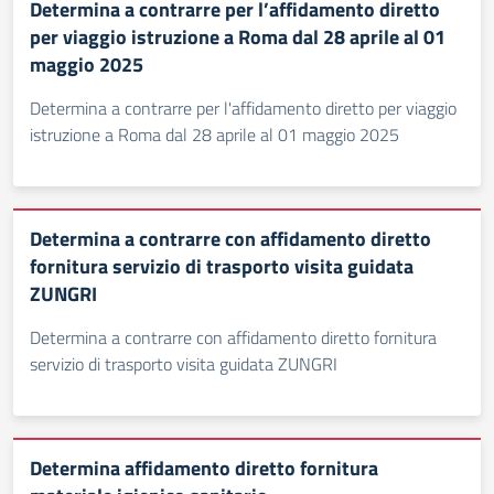
Determina a contrarre per l’affidamento diretto
per viaggio istruzione a Roma dal 28 aprile al 01
maggio 2025
Determina a contrarre per l'affidamento diretto per viaggio
istruzione a Roma dal 28 aprile al 01 maggio 2025
Determina a contrarre con affidamento diretto
fornitura servizio di trasporto visita guidata
ZUNGRI
Determina a contrarre con affidamento diretto fornitura
servizio di trasporto visita guidata ZUNGRI
Determina affidamento diretto fornitura