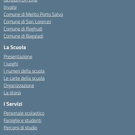
Invalsi
Comune di Melito Porto Salvo
Comune di San Lorenzo
Comune di Roghudi
Comune di Bagaladi
La Scuola
Presentazione
I luoghi
I numeri della scuola
Le carte della scuola
Organizzazione
La storia
I Servizi
Personale scolastico
Famiglie e studenti
Percorsi di studio