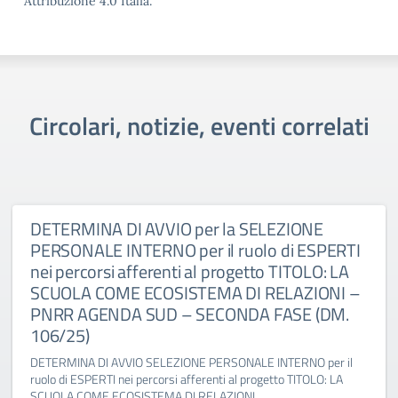
Attribuzione 4.0 Italia.
Circolari, notizie, eventi correlati
DETERMINA DI AVVIO per la SELEZIONE
PERSONALE INTERNO per il ruolo di ESPERTI
nei percorsi afferenti al progetto TITOLO: LA
SCUOLA COME ECOSISTEMA DI RELAZIONI –
PNRR AGENDA SUD – SECONDA FASE (DM.
106/25)
DETERMINA DI AVVIO SELEZIONE PERSONALE INTERNO per il
ruolo di ESPERTI nei percorsi afferenti al progetto TITOLO: LA
SCUOLA COME ECOSISTEMA DI RELAZIONI