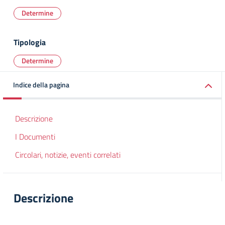
Determine
Tipologia
Determine
Indice della pagina
Descrizione
I Documenti
Circolari, notizie, eventi correlati
Descrizione