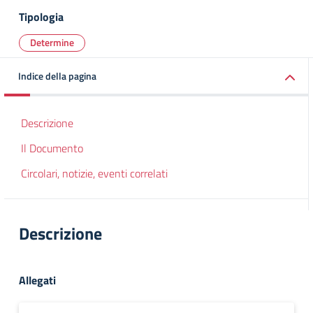
Tipologia
Determine
Indice della pagina
Descrizione
Il Documento
Circolari, notizie, eventi correlati
Descrizione
Allegati