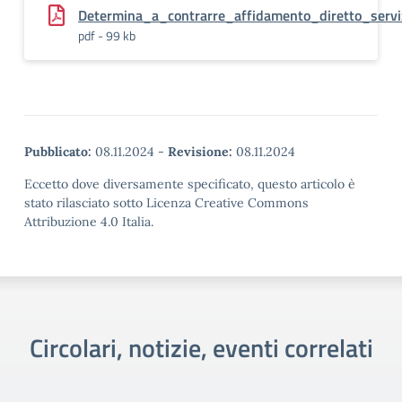
Determina_a_contrarre_affidamento_diretto_serv
pdf - 99 kb
Pubblicato:
08.11.2024
-
Revisione:
08.11.2024
Eccetto dove diversamente specificato, questo articolo è
stato rilasciato sotto Licenza Creative Commons
Attribuzione 4.0 Italia.
Circolari, notizie, eventi correlati