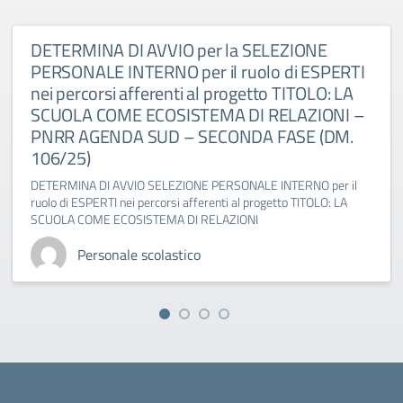
DETERMINA DI AVVIO per la SELEZIONE
PERSONALE INTERNO per il ruolo di ESPERTI
nei percorsi afferenti al progetto TITOLO: LA
SCUOLA COME ECOSISTEMA DI RELAZIONI –
PNRR AGENDA SUD – SECONDA FASE (DM.
106/25)
DETERMINA DI AVVIO SELEZIONE PERSONALE INTERNO per il
ruolo di ESPERTI nei percorsi afferenti al progetto TITOLO: LA
SCUOLA COME ECOSISTEMA DI RELAZIONI
Personale scolastico