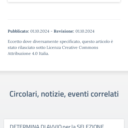
Pubblicato:
01.10.2024
-
Revisione:
01.10.2024
Eccetto dove diversamente specificato, questo articolo è
stato rilasciato sotto Licenza Creative Commons
Attribuzione 4.0 Italia.
Circolari, notizie, eventi correlati
DETERMINA DI AVVIO per la SELEZIONE