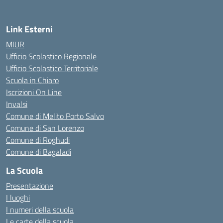
Link Esterni
MIUR
Ufficio Scolastico Regionale
Ufficio Scolastico Territoriale
Scuola in Chiaro
Iscrizioni On Line
Invalsi
Comune di Melito Porto Salvo
Comune di San Lorenzo
Comune di Roghudi
Comune di Bagaladi
La Scuola
Presentazione
I luoghi
I numeri della scuola
Le carte della scuola