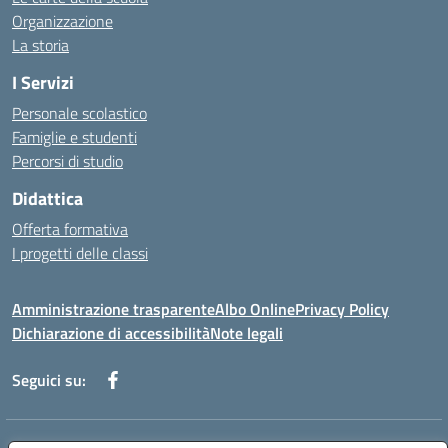
Organizzazione
La storia
I Servizi
Personale scolastico
Famiglie e studenti
Percorsi di studio
Didattica
Offerta formativa
I progetti delle classi
Amministrazione trasparente
Albo Online
Privacy Policy
Dichiarazione di accessibilità
Note legali
Seguici su: