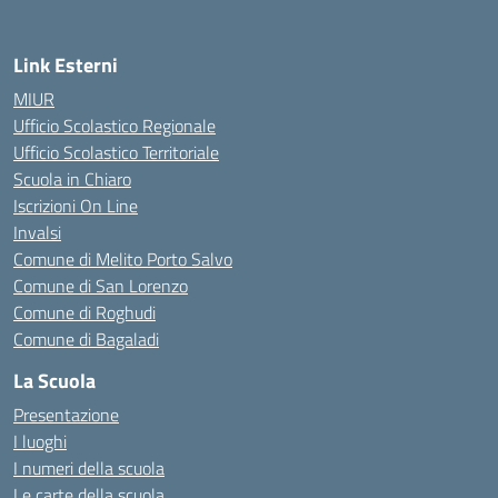
Link Esterni
MIUR
Ufficio Scolastico Regionale
Ufficio Scolastico Territoriale
Scuola in Chiaro
Iscrizioni On Line
Invalsi
Comune di Melito Porto Salvo
Comune di San Lorenzo
Comune di Roghudi
Comune di Bagaladi
La Scuola
Presentazione
I luoghi
I numeri della scuola
Le carte della scuola