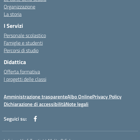
Organizzazione
La storia
I Servizi
Personale scolastico
Famiglie e studenti
Percorsi di studio
Didattica
Offerta formativa
I progetti delle classi
Amministrazione trasparente
Albo Online
Privacy Policy
Dichiarazione di accessibilità
Note legali
Seguici su: