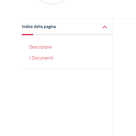
Indice della pagina
Descrizione
I Documenti