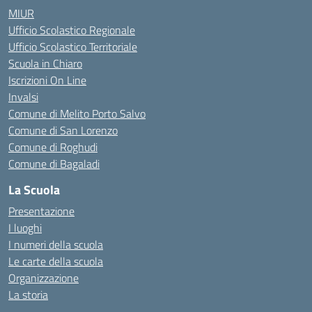
MIUR
Ufficio Scolastico Regionale
Ufficio Scolastico Territoriale
Scuola in Chiaro
Iscrizioni On Line
Invalsi
Comune di Melito Porto Salvo
Comune di San Lorenzo
Comune di Roghudi
Comune di Bagaladi
La Scuola
Presentazione
I luoghi
I numeri della scuola
Le carte della scuola
Organizzazione
La storia